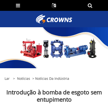
Lar
>
Notícias
>
Notícias Da Indústria
Introdução à bomba de esgoto sem
entupimento