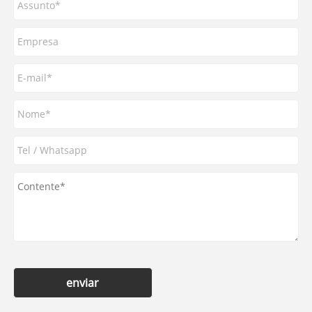
enviar