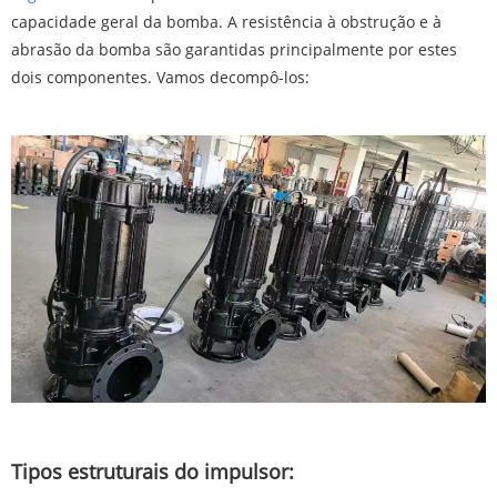
capacidade geral da bomba. A resistência à obstrução e à
abrasão da bomba são garantidas principalmente por estes
dois componentes. Vamos decompô-los:
Tipos estruturais do impulsor: