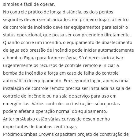
simples e fácil de operar.
No controle prático de longa distância, os dois pontos
seguintes devem ser alcançados: em primeiro lugar, o centro
de controle de incêndio deve ter equipamentos para exibir o
status operacional, que possa ser compreendido diretamente.
Quando ocorre um incêndio, o equipamento de abastecimento
de água sob pressão de incêndio pode iniciar automaticamente
a bomba d'água para fornecer água; Só é necessário ativar
urgentemente os recursos de controle remoto e iniciar a
bomba de incêndio à força em caso de falha do controle
automático do equipamento. Em segundo lugar, apenas uma
instalação de controle remoto precisa ser instalada na sala de
controle de incêndio ou na sala de serviço para uso em
emergências. Vários controles ou instruções sobrepostas
podem afetar a operação normal do equipamento.
Anterior:
Abaixo estão várias curvas de desempenho
importantes de bombas centrífugas
Próximo:
Bombas Crowns capacitam projeto de construção de