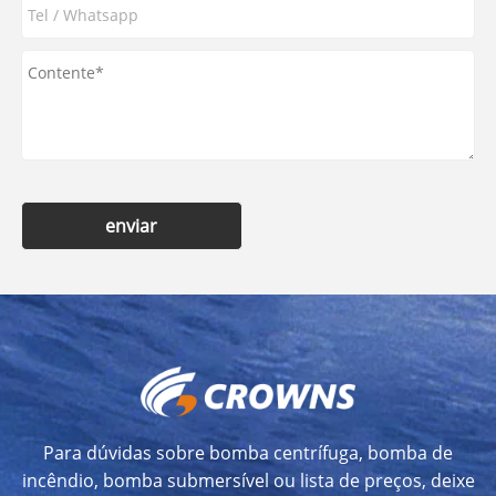
enviar
Para dúvidas sobre bomba centrífuga, bomba de
incêndio, bomba submersível ou lista de preços, deixe