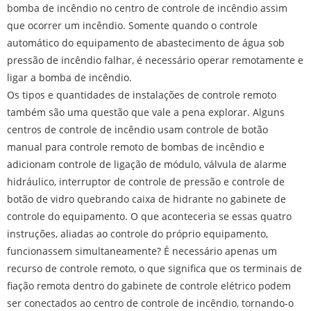
bomba de incêndio no centro de controle de incêndio assim
que ocorrer um incêndio. Somente quando o controle
automático do equipamento de abastecimento de água sob
pressão de incêndio falhar, é necessário operar remotamente e
ligar a bomba de incêndio.
Os tipos e quantidades de instalações de controle remoto
também são uma questão que vale a pena explorar. Alguns
centros de controle de incêndio usam controle de botão
manual para controle remoto de bombas de incêndio e
adicionam controle de ligação de módulo, válvula de alarme
hidráulico, interruptor de controle de pressão e controle de
botão de vidro quebrando caixa de hidrante no gabinete de
controle do equipamento. O que aconteceria se essas quatro
instruções, aliadas ao controle do próprio equipamento,
funcionassem simultaneamente? É necessário apenas um
recurso de controle remoto, o que significa que os terminais de
fiação remota dentro do gabinete de controle elétrico podem
ser conectados ao centro de controle de incêndio, tornando-o