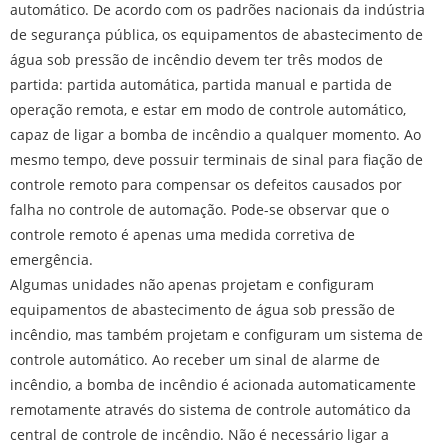
automático. De acordo com os padrões nacionais da indústria
de segurança pública, os equipamentos de abastecimento de
água sob pressão de incêndio devem ter três modos de
partida: partida automática, partida manual e partida de
operação remota, e estar em modo de controle automático,
capaz de ligar a bomba de incêndio a qualquer momento. Ao
mesmo tempo, deve possuir terminais de sinal para fiação de
controle remoto para compensar os defeitos causados ​​por
falha no controle de automação. Pode-se observar que o
controle remoto é apenas uma medida corretiva de
emergência.
Algumas unidades não apenas projetam e configuram
equipamentos de abastecimento de água sob pressão de
incêndio, mas também projetam e configuram um sistema de
controle automático. Ao receber um sinal de alarme de
incêndio, a bomba de incêndio é acionada automaticamente
remotamente através do sistema de controle automático da
central de controle de incêndio. Não é necessário ligar a