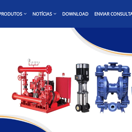
PRODUTOS
NOTÍCIAS
DOWNLOAD
ENVIAR CONSULT