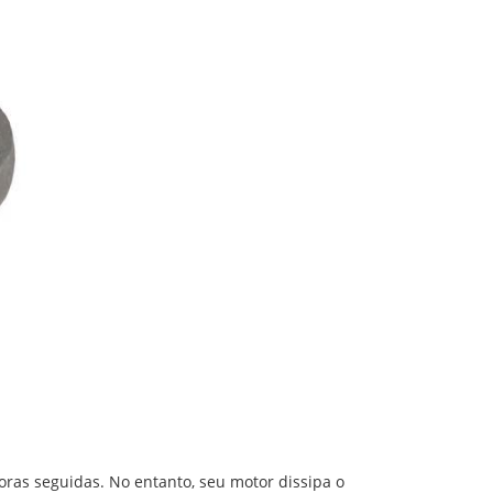
ras seguidas. No entanto, seu motor dissipa o