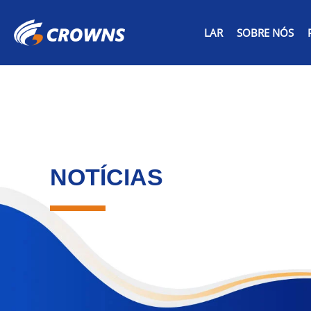
LAR
SOBRE NÓS
NOTÍCIAS