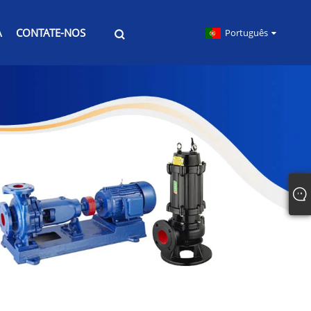
A
CONTATE-NOS
Português