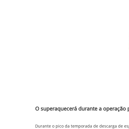
O superaquecerá durante a operação 
Durante o pico da temporada de descarga de esg