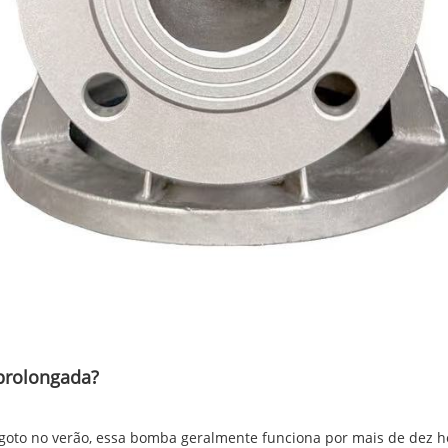
prolongada?
oto no verão, essa bomba geralmente funciona por mais de dez ho