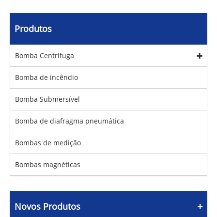
Produtos
Bomba Centrífuga
Bomba de incêndio
Bomba Submersível
Bomba de diafragma pneumática
Bombas de medição
Bombas magnéticas
Novos Produtos