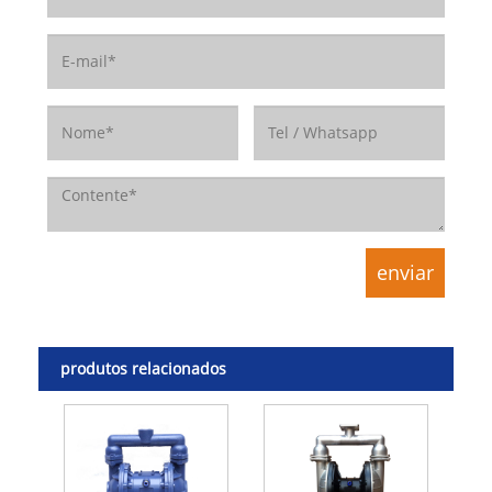
produtos relacionados