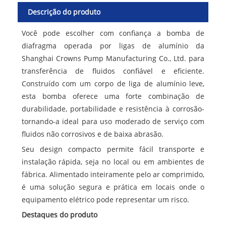
Descrição do produto
Você pode escolher com confiança a bomba de
diafragma operada por ligas de alumínio da
Shanghai Crowns Pump Manufacturing Co., Ltd. para
transferência de fluidos confiável e eficiente.
Construído com um corpo de liga de alumínio leve,
esta bomba oferece uma forte combinação de
durabilidade, portabilidade e resistência à corrosão-
tornando-a ideal para uso moderado de serviço com
fluidos não corrosivos e de baixa abrasão.
Seu design compacto permite fácil transporte e
instalação rápida, seja no local ou em ambientes de
fábrica. Alimentado inteiramente pelo ar comprimido,
é uma solução segura e prática em locais onde o
equipamento elétrico pode representar um risco.
Destaques do produto