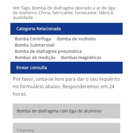
Hot Tags: Bomba de diafragma operado a ar de liga
de alumínio, China, fabricante, fornecedor, fábrica,
qualidade
Categoria Relacionada
Bomba Centrífuga
Bomba de incêndio
Bomba Submersível
Bomba de diafragma pneumática
Bombas de medição
Bombas magnéticas
Enviar consulta
Por favor, sinta-se livre para dar o seu inquérito
no formulário abaixo. Responderemos em 24
horas.