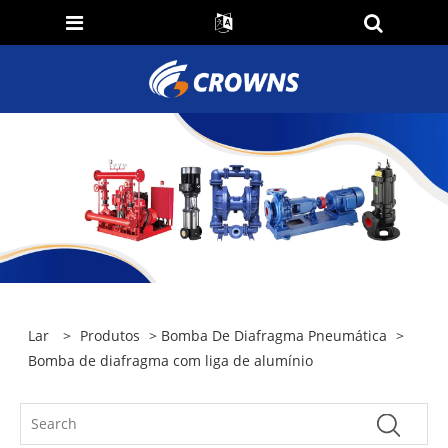
Lar
>
Produtos
>
Bomba De Diafragma Pneumática
>
Bomba de diafragma com liga de alumínio