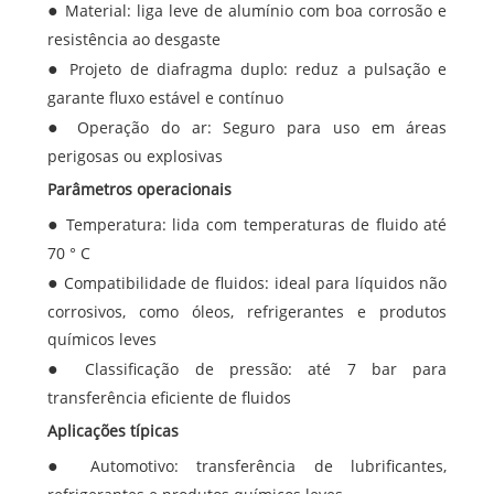
Material: liga leve de alumínio com boa corrosão e
resistência ao desgaste
Projeto de diafragma duplo: reduz a pulsação e
garante fluxo estável e contínuo
Operação do ar: Seguro para uso em áreas
perigosas ou explosivas
Parâmetros operacionais
Temperatura: lida com temperaturas de fluido até
70 ° C
Compatibilidade de fluidos: ideal para líquidos não
corrosivos, como óleos, refrigerantes e produtos
químicos leves
Classificação de pressão: até 7 bar para
transferência eficiente de fluidos
Aplicações típicas
Automotivo: transferência de lubrificantes,