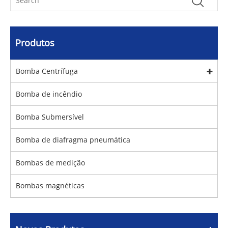
Produtos
Bomba Centrífuga
Bomba de incêndio
Bomba Submersível
Bomba de diafragma pneumática
Bombas de medição
Bombas magnéticas