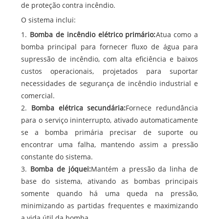
de proteção contra incêndio.
O sistema inclui:
1.
Bomba de incêndio elétrico primário:
Atua como a
bomba principal para fornecer fluxo de água para
supressão de incêndio, com alta eficiência e baixos
custos operacionais, projetados para suportar
necessidades de segurança de incêndio industrial e
comercial.
2.
Bomba elétrica secundária:
Fornece redundância
para o serviço ininterrupto, ativado automaticamente
se a bomba primária precisar de suporte ou
encontrar uma falha, mantendo assim a pressão
constante do sistema.
3.
Bomba de jóquei:
Mantém a pressão da linha de
base do sistema, ativando as bombas principais
somente quando há uma queda na pressão,
minimizando as partidas frequentes e maximizando
a vida útil da bomba.