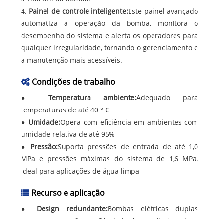
4.
Painel de controle inteligente:
Este painel avançado
automatiza a operação da bomba, monitora o
desempenho do sistema e alerta os operadores para
qualquer irregularidade, tornando o gerenciamento e
a manutenção mais acessíveis.
Condições de trabalho
●
Temperatura ambiente:
Adequado para
temperaturas de até 40 ° C
●
Umidade:
Opera com eficiência em ambientes com
umidade relativa de até 95%
●
Pressão:
Suporta pressões de entrada de até 1,0
MPa e pressões máximas do sistema de 1,6 MPa,
ideal para aplicações de água limpa
Recurso e aplicação
●
Design redundante:
Bombas elétricas duplas