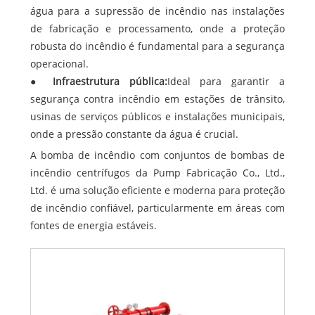
água para a supressão de incêndio nas instalações
de fabricação e processamento, onde a proteção
robusta do incêndio é fundamental para a segurança
operacional.
●
Infraestrutura pública:
Ideal para garantir a
segurança contra incêndio em estações de trânsito,
usinas de serviços públicos e instalações municipais,
onde a pressão constante da água é crucial.
A bomba de incêndio com conjuntos de bombas de
incêndio centrífugos da Pump Fabricação Co., Ltd.,
Ltd. é uma solução eficiente e moderna para proteção
de incêndio confiável, particularmente em áreas com
fontes de energia estáveis.