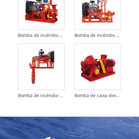
Bomba de incêndio a diesel do tipo acoplado fechado
Bomba de incêndio diesel de caixa dividida
Bomba de incêndio diesel de eixo longo
Bomba de caixa dividida