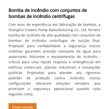
Bomba de incêndio com conjuntos de
bombas de incêndio centrífugas
Com anos de experiência em fabricação de bombas, a
Shanghai Crowns Pump Manufacturing Co., Ltd. fornece
bomba de incêndio de alta qualidade com conjuntos de
bombas de incêndio centrífugas de sucção final.
Projetado para confiabilidade e segurança, nossos
sistemas garantem pressão constante da água para
aspersores, hidrantes e equipamentos de incêndio -
críticos para uma rápida resposta a emergências em
edifícios comerciais, plantas industriais e instalações
públicas. Projetados para atender aos rigorosos
padrões de proteção contra incêndio, nossas
configurações oferecem soluções versáteis que
priorizam a segurança operacional quando cada
segundo conta.
Enviar consulta