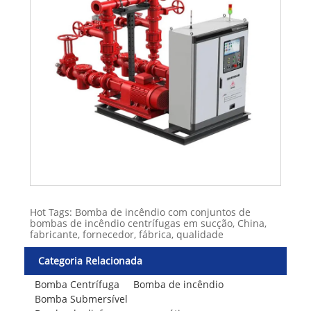
Hot Tags: Bomba de incêndio com conjuntos de
bombas de incêndio centrífugas em sucção, China,
fabricante, fornecedor, fábrica, qualidade
Categoria Relacionada
Bomba Centrífuga
Bomba de incêndio
Bomba Submersível