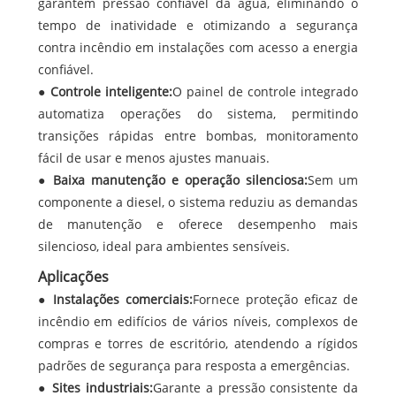
garantem pressão confiável da água, eliminando o
tempo de inatividade e otimizando a segurança
contra incêndio em instalações com acesso a energia
confiável.
●
Controle inteligente:
O painel de controle integrado
automatiza operações do sistema, permitindo
transições rápidas entre bombas, monitoramento
fácil de usar e menos ajustes manuais.
●
Baixa manutenção e operação silenciosa:
Sem um
componente a diesel, o sistema reduziu as demandas
de manutenção e oferece desempenho mais
silencioso, ideal para ambientes sensíveis.
Aplicações
●
Instalações comerciais:
Fornece proteção eficaz de
incêndio em edifícios de vários níveis, complexos de
compras e torres de escritório, atendendo a rígidos
padrões de segurança para resposta a emergências.
●
Sites industriais:
Garante a pressão consistente da