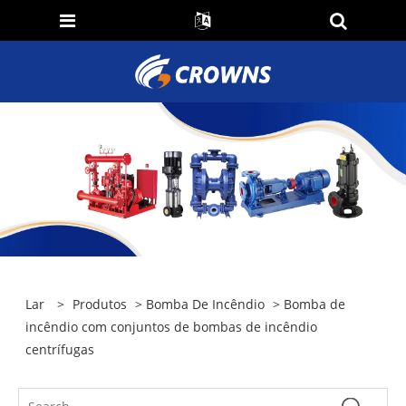
Lar
>
Produtos
>
Bomba De Incêndio
> Bomba de
incêndio com conjuntos de bombas de incêndio
centrífugas