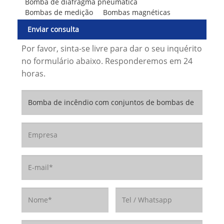
Bomba de diafragma pneumática
Bombas de medição
Bombas magnéticas
Enviar consulta
Por favor, sinta-se livre para dar o seu inquérito
no formulário abaixo. Responderemos em 24
horas.