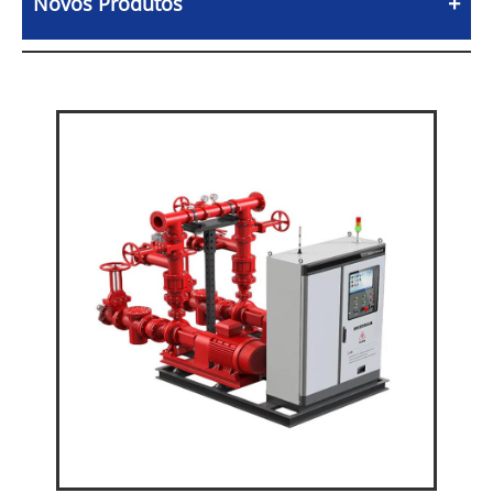
Novos Produtos